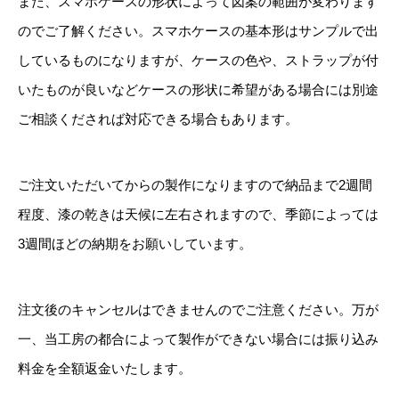
また、スマホケースの形状によって図案の範囲が変わります
のでご了解ください。スマホケースの基本形はサンプルで出
しているものになりますが、ケースの色や、ストラップが付
いたものが良いなどケースの形状に希望がある場合には別途
ご相談くだされば対応できる場合もあります。
ご注文いただいてからの製作になりますので納品まで2週間
程度、漆の乾きは天候に左右されますので、季節によっては
3週間ほどの納期をお願いしています。
注文後のキャンセルはできませんのでご注意ください。万が
一、当工房の都合によって製作ができない場合には振り込み
料金を全額返金いたします。