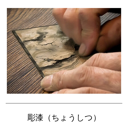
彫漆（ちょうしつ）