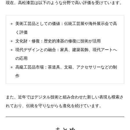
現在、高松漆芸は以下のような分野で高い評価を受けています。
美術工芸品としての価値：伝統工芸展や海外展示会で高
く評価
文化財・修復：歴史的漆器の修復に技術が活用
現代デザインとの融合：家具、建築装飾、現代アートへ
の応用
高級工芸品市場：茶道具、文箱、アクセサリーなどの制
作
また、近年ではデジタル技術と組み合わせた新しい表現も模索さ
れており、伝統を守りながらも進化を続けています。