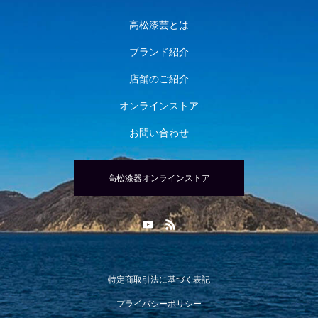
高松漆芸とは
ブランド紹介
店舗のご紹介
オンラインストア
お問い合わせ
高松漆器オンラインストア
特定商取引法に基づく表記
プライバシーポリシー