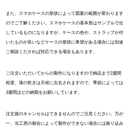
また、スマホケースの形状によって図案の範囲が変わります
のでご了解ください。スマホケースの基本形はサンプルで出
しているものになりますが、ケースの色や、ストラップが付
いたものが良いなどケースの形状に希望がある場合には別途
ご相談くだされば対応できる場合もあります。
ご注文いただいてからの製作になりますので納品まで2週間
程度、漆の乾きは天候に左右されますので、季節によっては
3週間ほどの納期をお願いしています。
注文後のキャンセルはできませんのでご注意ください。万が
一、当工房の都合によって製作ができない場合には振り込み