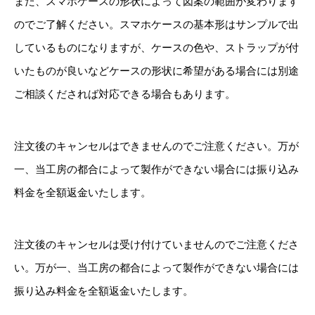
また、スマホケースの形状によって図案の範囲が変わります
のでご了解ください。スマホケースの基本形はサンプルで出
しているものになりますが、ケースの色や、ストラップが付
いたものが良いなどケースの形状に希望がある場合には別途
ご相談くだされば対応できる場合もあります。
注文後のキャンセルはできませんのでご注意ください。万が
一、当工房の都合によって製作ができない場合には振り込み
料金を全額返金いたします。
注文後のキャンセルは受け付けていませんのでご注意くださ
い。万が一、当工房の都合によって製作ができない場合には
振り込み料金を全額返金いたします。