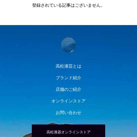
登録されている記事はございません。
高松漆芸とは
ブランド紹介
店舗のご紹介
オンラインストア
お問い合わせ
高松漆器オンラインストア